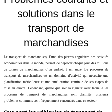
solutions dans le
transport de
marchandises
Le transport de marchandises, l’une des pierres angulaires des activités
économiques dans le monde, permet de déplacer chaque jour des millions
de tonnes de marchandises d’un endroit à un autre. Le processus de
transport de marchandises est un domaine d’activité qui nécessite une
planification méticuleuse et une amélioration continue de ses étapes de
mise en œuvre. Cependant, quelle que soit la rigueur avec laquelle les
processus de transport de marchandises sont planifiés, plusieurs
problèmes communs sont fréquemment rencontrés dans ce secteur.