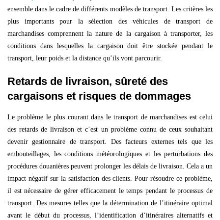
ensemble dans le cadre de différents modèles de transport. Les critères les
plus importants pour la sélection des véhicules de transport de
marchandises comprennent la nature de la cargaison à transporter, les
conditions dans lesquelles la cargaison doit être stockée pendant le
transport, leur poids et la distance qu’ils vont parcourir.
Retards de livraison, sûreté des
cargaisons et risques de dommages
Le problème le plus courant dans le transport de marchandises est celui
des retards de livraison et c’est un problème connu de ceux souhaitant
devenir gestionnaire de transport. Des facteurs externes tels que les
embouteillages, les conditions météorologiques et les perturbations des
procédures douanières peuvent prolonger les délais de livraison. Cela a un
impact négatif sur la satisfaction des clients. Pour résoudre ce problème,
il est nécessaire de gérer efficacement le temps pendant le processus de
transport. Des mesures telles que la détermination de l’itinéraire optimal
avant le début du processus, l’identification d’itinéraires alternatifs et