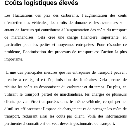
Coûts logistiques élevés
Les fluctuations des prix des carburants, l’augmentation des coûts
d’entretien des véhicules, les droits de douane et les assurances sont
autant de facteurs qui contribuent à l’augmentation des coûts du transport
de marchandises. Cela crée une charge financière importante, en
particulier pour les petites et moyennes entreprises. Pour résoudre ce
problème, l’optimisation des processus de transport est l’action la plus
importante.
L’une des principales mesures que les entreprises de transport peuvent
prendre à cet égard est l’optimisation des itinéraires. Cela permet de
réduire les coûts en économisant du carburant et du temps. De plus, en
utilisant le transport partiel de marchandises, les charges de plusieurs
clients peuvent être transportées dans le même véhicule, ce qui permet
d’utiliser efficacement l’espace de chargement et de partager les coûts de
transport, réduisant ainsi les coûts par client. Voilà des informations
pertinentes à connaitre si on veut devenir gestionnaire de transport
.