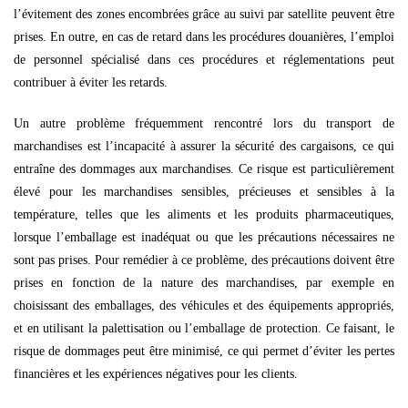
l’évitement des zones encombrées grâce au suivi par satellite peuvent être
prises. En outre, en cas de retard dans les procédures douanières, l’emploi
de personnel spécialisé dans ces procédures et réglementations peut
contribuer à éviter les retards.
Un autre problème fréquemment rencontré lors du transport de
marchandises est l’incapacité à assurer la sécurité des cargaisons, ce qui
entraîne des dommages aux marchandises. Ce risque est particulièrement
élevé pour les marchandises sensibles, précieuses et sensibles à la
température, telles que les aliments et les produits pharmaceutiques,
lorsque l’emballage est inadéquat ou que les précautions nécessaires ne
sont pas prises. Pour remédier à ce problème, des précautions doivent être
prises en fonction de la nature des marchandises, par exemple en
choisissant des emballages, des véhicules et des équipements appropriés,
et en utilisant la palettisation ou l’emballage de protection. Ce faisant, le
risque de dommages peut être minimisé, ce qui permet d’éviter les pertes
financières et les expériences négatives pour les clients.