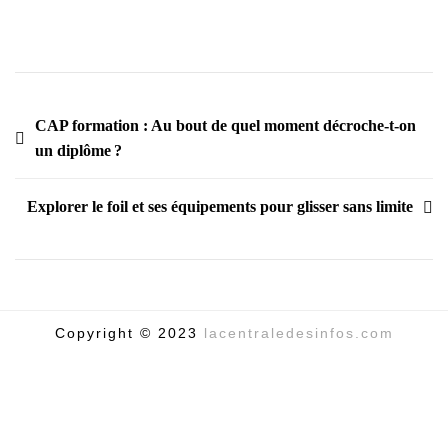
CAP formation : Au bout de quel moment décroche-t-on
un diplôme ?
Explorer le foil et ses équipements pour glisser sans limite
Copyright © 2023
lacentraledesinfos.com