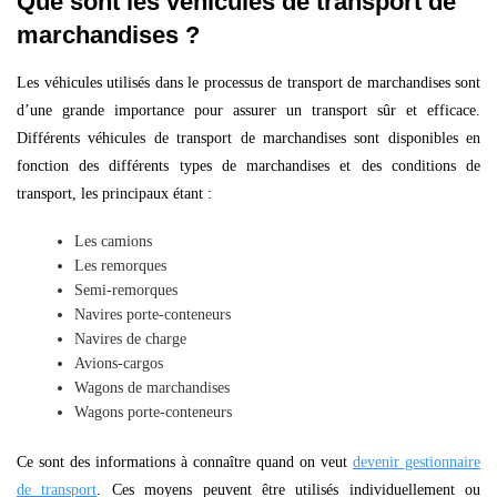
Que sont les véhicules de transport de
marchandises ?
Les véhicules utilisés dans le processus de transport de marchandises sont
d’une grande importance pour assurer un transport sûr et efficace.
Différents véhicules de transport de marchandises sont disponibles en
fonction des différents types de marchandises et des conditions de
transport, les principaux étant :
Les camions
Les remorques
Semi-remorques
Navires porte-conteneurs
Navires de charge
Avions-cargos
Wagons de marchandises
Wagons porte-conteneurs
Ce sont des informations à connaître quand on veut
devenir gestionnaire
de transport
. Ces moyens peuvent être utilisés individuellement ou