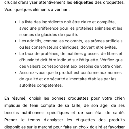
crucial d’analyser attentivement les
étiquettes
des croquettes.
Voici quelques éléments à vérifier :
La liste des ingrédients doit être claire et complète,
avec une préférence pour les protéines animales et les
sources de glucides de qualité.
Les additifs, comme les colorants, les arômes artificiels
ou les conservateurs chimiques, doivent être évités.
Le taux de protéines, de matières grasses, de fibres et
d’humidité doit être indiqué sur l’étiquette. Vérifiez que
ces valeurs correspondent aux besoins de votre chien.
Assurez-vous que le produit est conforme aux normes
de qualité et de sécurité alimentaire établies par les
autorités compétentes.
En résumé, choisir les bonnes croquettes pour votre chien
implique de tenir compte de sa taille, de son âge, de ses
besoins nutritionnels spécifiques et de son état de santé.
Prenez le temps d’analyser les étiquettes des produits
disponibles sur le marché pour faire un choix éclairé et favoriser