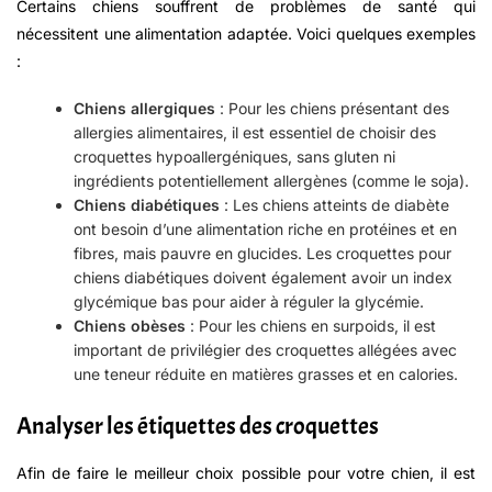
Certains chiens souffrent de problèmes de santé qui
nécessitent une alimentation adaptée. Voici quelques exemples
:
Chiens allergiques
: Pour les chiens présentant des
allergies alimentaires, il est essentiel de choisir des
croquettes hypoallergéniques, sans gluten ni
ingrédients potentiellement allergènes (comme le soja).
Chiens diabétiques
: Les chiens atteints de diabète
ont besoin d’une alimentation riche en protéines et en
fibres, mais pauvre en glucides. Les croquettes pour
chiens diabétiques doivent également avoir un index
glycémique bas pour aider à réguler la glycémie.
Chiens obèses
: Pour les chiens en surpoids, il est
important de privilégier des croquettes allégées avec
une teneur réduite en matières grasses et en calories.
Analyser les étiquettes des croquettes
Afin de faire le meilleur choix possible pour votre chien, il est