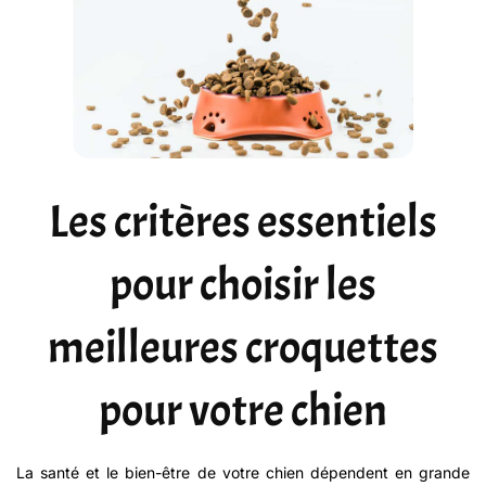
Les critères essentiels
pour choisir les
meilleures croquettes
pour votre chien
La santé et le bien-être de votre chien dépendent en grande