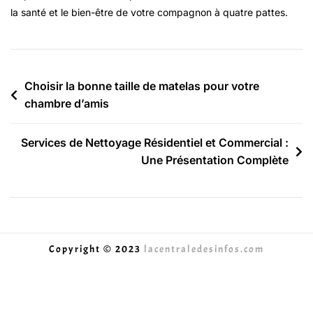
la santé et le bien-être de votre compagnon à quatre pattes.
Choisir la bonne taille de matelas pour votre
chambre d’amis
Services de Nettoyage Résidentiel et Commercial :
Une Présentation Complète
Copyright © 2023
lacentraledesinfos.com