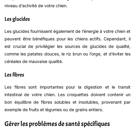
niveau d’activité de votre chien.
Les glucides
Les glucides fournissent également de l’énergie à votre chien et
peuvent être bénéfiques pour les chiens actifs. Cependant, il
est crucial de privilégier les sources de glucides de qualité,
comme les patates douces, le riz brun ou l’orge, et d’éviter les
céréales de mauvaise qualité.
Les fibres
Les fibres sont importantes pour la digestion et le transit
intestinal de votre chien. Les croquettes doivent contenir un
bon équilibre de fibres solubles et insolubles, provenant par
exemple de fruits et légumes ou de grains entiers.
Gérer les problèmes de santé spécifiques