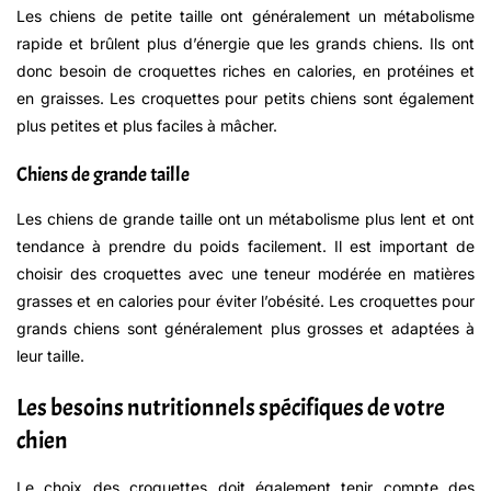
Les chiens de petite taille ont généralement un métabolisme
rapide et brûlent plus d’énergie que les grands chiens. Ils ont
donc besoin de croquettes riches en calories, en protéines et
en graisses. Les croquettes pour petits chiens sont également
plus petites et plus faciles à mâcher.
Chiens de grande taille
Les chiens de grande taille ont un métabolisme plus lent et ont
tendance à prendre du poids facilement. Il est important de
choisir des croquettes avec une teneur modérée en matières
grasses et en calories pour éviter l’obésité. Les croquettes pour
grands chiens sont généralement plus grosses et adaptées à
leur taille.
Les besoins nutritionnels spécifiques de votre
chien
Le choix des croquettes doit également tenir compte des