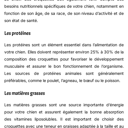
besoins nutritionnels spécifiques de votre chien, notamment en
fonction de son âge, de sa race, de son niveau d’activité et de
son état de santé.
Les protéines
Les protéines sont un élément essentiel dans l’alimentation de
votre chien. Elles doivent représenter environ 25% à 30% de la
composition des croquettes pour favoriser le développement
musculaire et assurer le bon fonctionnement de l’organisme.
Les sources de protéines animales sont généralement
préférables, comme le poulet, l’agneau, le bœuf ou le poisson.
Les matières grasses
Les matières grasses sont une source importante d’énergie
pour votre chien et assurent également la bonne absorption
des vitamines liposolubles. Il est important de choisir des
croquettes avec une teneur en graisses adaptée à la taille et au