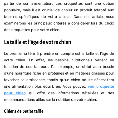
partie de son alimentation. Les croquettes sont une option
populaire, mais il est crucial de choisir un produit adapté aux
besoins spécifiques de votre animal. Dans cet article, nous
examinerons les principaux critères à considérer lors du choix
des croquettes pour votre chien.
La taille et l’âge de votre chien
Le premier critère à prendre en compte est la taille et l’âge de
votre chien. En effet, les besoins nutritionnels varient en
fonction de ces facteurs. Par exemple, un
chiot
aura besoin
d’une nourriture riche en protéines et en matières grasses pour
favoriser sa croissance, tandis qu’un chien adulte nécessitera
une alimentation plus équilibrée. Vous pouvez
voir croquette
pour chien
qui offre des informations détaillées et des
recommandations utiles sur la nutrition de votre chien.
Chiens de petite taille