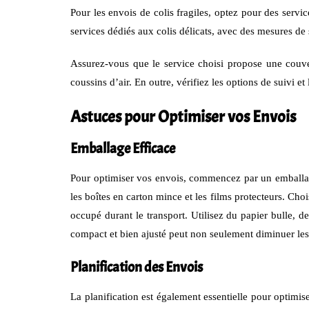
Pour les envois de colis fragiles, optez pour des serv
services dédiés aux colis délicats, avec des mesures de
Assurez-vous que le service choisi propose une couve
coussins d’air. En outre, vérifiez les options de suivi e
Astuces pour Optimiser vos Envois
Emballage Efficace
Pour optimiser vos envois, commencez par un emballage 
les boîtes en carton mince et les films protecteurs. Choi
occupé durant le transport. Utilisez du papier bulle, 
compact et bien ajusté peut non seulement diminuer les 
Planification des Envois
La planification est également essentielle pour optimi