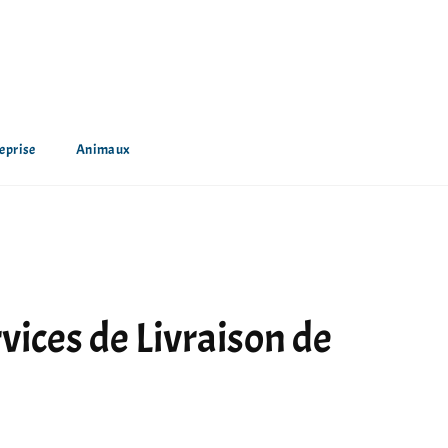
eprise
Animaux
vices de Livraison de