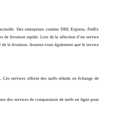
t ponctuelle. Des entreprises comme DHL Express, FedEx
s de livraison rapide. Lors de la sélection d’un service
lité de la livraison. Assurez-vous également que le service
 Ces services offrent des tarifs réduits en échange de
ser des services de comparaison de tarifs en ligne pour