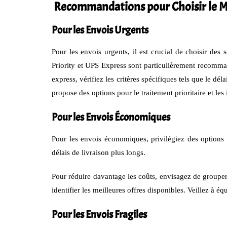
Recommandations pour Choisir le Me
Pour les Envois Urgents
Pour les envois urgents, il est crucial de choisir de
Priority et UPS Express sont particulièrement recommand
express, vérifiez les critères spécifiques tels que le dél
propose des options pour le traitement prioritaire et les
Pour les Envois Économiques
Pour les envois économiques, privilégiez des options 
délais de livraison plus longs.
Pour réduire davantage les coûts, envisagez de grouper
identifier les meilleures offres disponibles. Veillez à é
Pour les Envois Fragiles